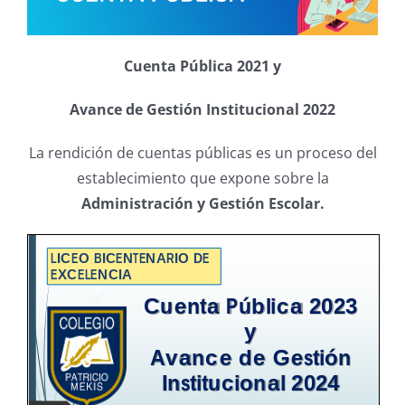
Cuenta Pública 2021 y
Avance de Gestión Institucional 2022
La rendición de cuentas públicas es un proceso del
establecimiento que expone sobre la
Administración y Gestión Escolar.