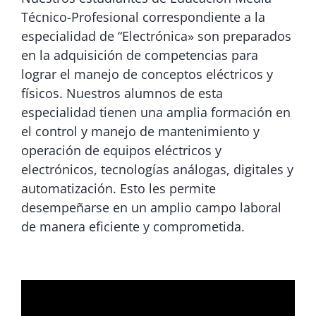
Técnico-Profesional correspondiente a la
especialidad de “Electrónica» son preparados
en la adquisición de competencias para
lograr el manejo de conceptos eléctricos y
físicos. Nuestros alumnos de esta
especialidad tienen una amplia formación en
el control y manejo de mantenimiento y
operación de equipos eléctricos y
electrónicos, tecnologías análogas, digitales y
automatización. Esto les permite
desempeñarse en un amplio campo laboral
de manera eficiente y comprometida.